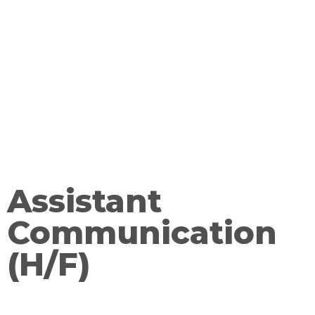
Assistant
Communication
(H/F)