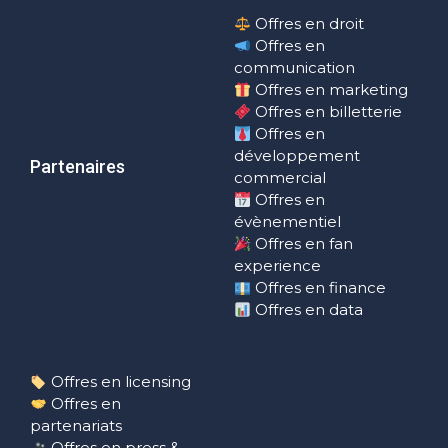
Offres en droit
Offres en
communication
Offres en marketing
Offres en billetterie
Offres en
développement
Partenaires
commercial
Offres en
évènementiel
Offres en fan
experience
Offres en finance
Offres en data
Offres en licensing
Offres en
partenariats
Offres en press &