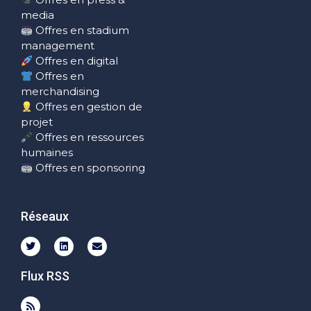
media
Offres en stadium
management
Offres en digital
Offres en
merchandising
Offres en gestion de
projet
Offres en ressources
humaines
Offres en sponsoring
Réseaux
Flux RSS