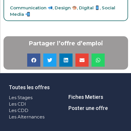
Communication
,
Design
,
Digital
,
Social
Media
Partager l’offre d’emploi
Toutes les offres
Fiches Metiers
Les Stages
Les CDI
Poster une offre
Les CDD
Les Alternances