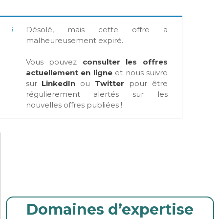
Désolé, mais cette offre a
malheureusement expiré.
Vous pouvez
consulter les offres
actuellement en ligne
et nous suivre
sur
LinkedIn
ou
Twitter
pour être
régulierement alertés sur les
nouvelles offres publiées !
Domaines d’expertise