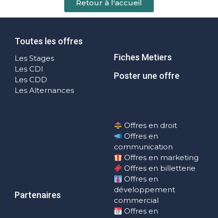
Retour à l'accueil
Toutes les offres
Fiches Metiers
Les Stages
Les CDI
Poster une offre
Les CDD
Les Alternances
Offres en droit
Offres en
communication
Offres en marketing
Offres en billetterie
Offres en
développement
Partenaires
commercial
Offres en