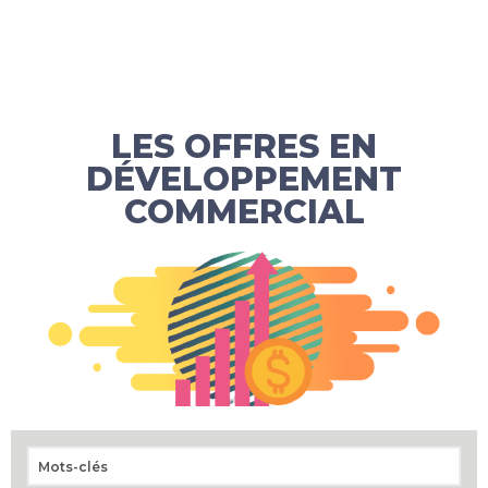
LES OFFRES EN
DÉVELOPPEMENT
COMMERCIAL