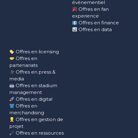
évènementiel
Offres en fan
experience
Offres en finance
Offres en data
Offres en licensing
Offres en
partenariats
Offres en press &
media
Offres en stadium
management
Offres en digital
Offres en
merchandising
Offres en gestion de
projet
Offres en ressources