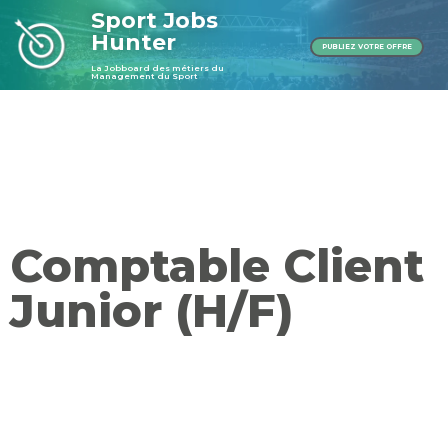
Sport Jobs
Hunter
PUBLIEZ VOTRE OFFRE
La Jobboard des métiers du
Management du Sport
Publier une offre
Publier une offre
Comptable Client
Junior (H/F)