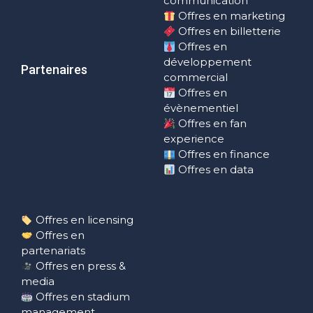
communication
Offres en marketing
Offres en billetterie
Offres en
développement
Partenaires
commercial
Offres en
évènementiel
Offres en fan
experience
Offres en finance
Offres en data
Offres en licensing
Offres en
partenariats
Offres en press &
media
Offres en stadium
management