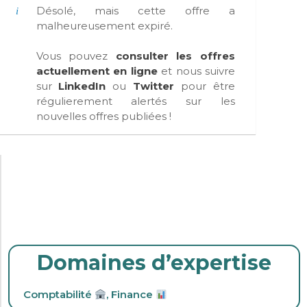
Désolé, mais cette offre a
malheureusement expiré.
Vous pouvez
consulter les offres
actuellement en ligne
et nous suivre
sur
LinkedIn
ou
Twitter
pour être
régulierement alertés sur les
nouvelles offres publiées !
Domaines d’expertise
Comptabilité
,
Finance