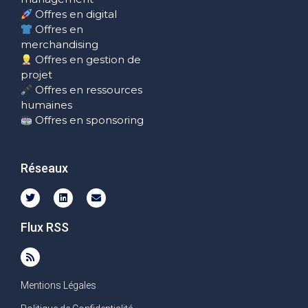
Offres en digital
Offres en
merchandising
Offres en gestion de
projet
Offres en ressources
humaines
Offres en sponsoring
Réseaux
Flux RSS
Mentions Légales