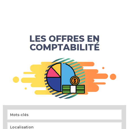
LES OFFRES EN
COMPTABILITÉ