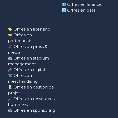
Offres en finance
Offres en data
Offres en licensing
Offres en
partenariats
Offres en press &
media
Offres en stadium
management
Offres en digital
Offres en
merchandising
Offres en gestion de
projet
Offres en ressources
humaines
Offres en sponsoring