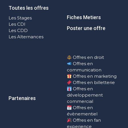
Toutes les offres
Fiches Metiers
Les Stages
Les CDI
Poster une offre
Les CDD
Les Alternances
Offres en droit
Offres en
communication
Offres en marketing
Offres en billetterie
Offres en
développement
Partenaires
commercial
Offres en
évènementiel
Offres en fan
experience