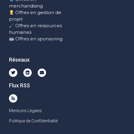
merchandising
Offres en gestion de
projet
Offres en ressources
humaines
Offres en sponsoring
Réseaux
Flux RSS
Mentions Légales
Politique de Confidentialité