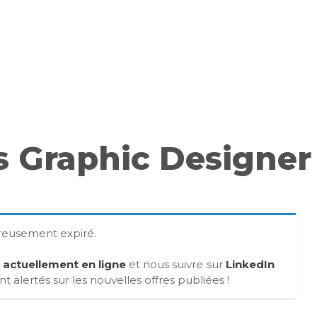
s Graphic Designer
ureusement expiré.
s actuellement en ligne
et nous suivre sur
LinkedIn
 alertés sur les nouvelles offres publiées !