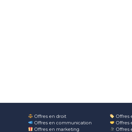
Offres en droit
Offres 
Offres en communication
Offres 
Offres en marketing
Offres 