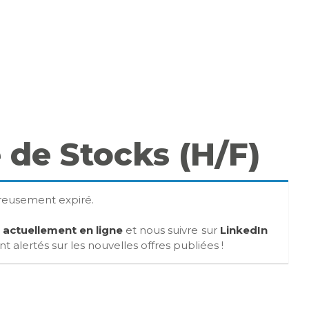
 de Stocks (H/F)
ureusement expiré.
s actuellement en ligne
et nous suivre sur
LinkedIn
 alertés sur les nouvelles offres publiées !