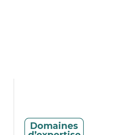
Domaines
d’expertise