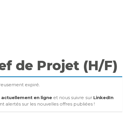
ef de Projet (H/F)
ureusement expiré.
s actuellement en ligne
et nous suivre sur
LinkedIn
 alertés sur les nouvelles offres publiées !