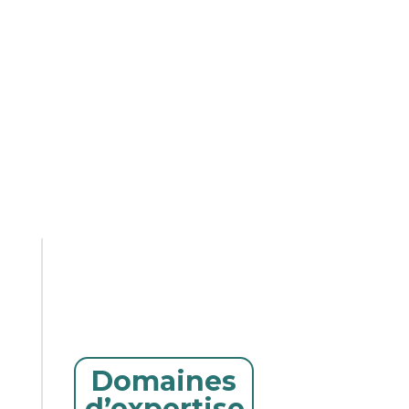
Domaines
d’expertise