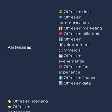
Offres en droit
Offres en
communication
Offres en marketing
Offres en billetterie
Offres en
développement
Partenaires
commercial
Offres en
évènementiel
Offres en fan
experience
Offres en finance
Offres en data
Offres en licensing
Offres en