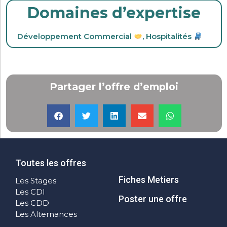
Domaines d’expertise
Développement Commercial
,
Hospitalités
Partager l’offre d’emploi
Toutes les offres
Fiches Metiers
Les Stages
Les CDI
Poster une offre
Les CDD
Les Alternances