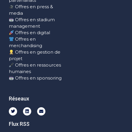
partenariats
Offres en press &
media
Offres en stadium
management
Offres en digital
Offres en
merchandising
Offres en gestion de
projet
Offres en ressources
humaines
Offres en sponsoring
Réseaux
Flux RSS