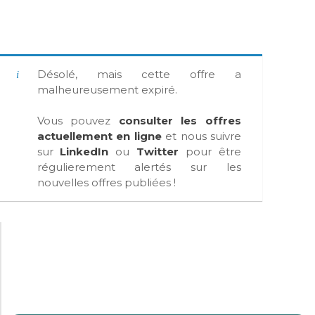
Désolé, mais cette offre a
malheureusement expiré.
Vous pouvez
consulter les offres
actuellement en ligne
et nous suivre
sur
LinkedIn
ou
Twitter
pour être
régulierement alertés sur les
nouvelles offres publiées !