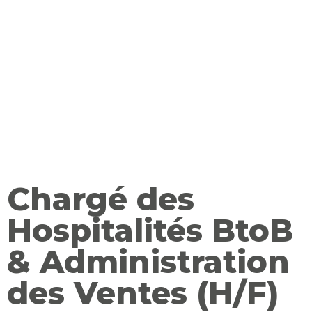
Chargé des
Hospitalités BtoB
& Administration
des Ventes (H/F)