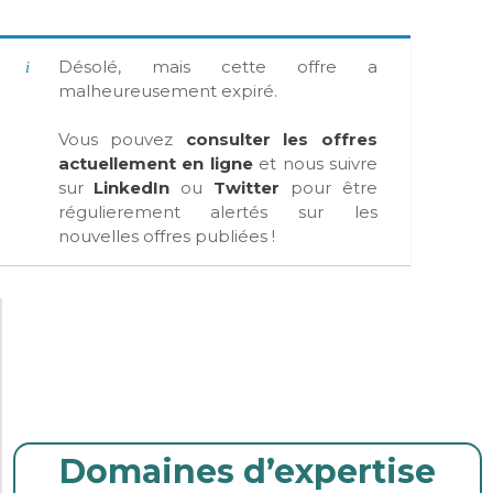
Désolé, mais cette offre a
malheureusement expiré.
Vous pouvez
consulter les offres
actuellement en ligne
et nous suivre
sur
LinkedIn
ou
Twitter
pour être
régulierement alertés sur les
nouvelles offres publiées !
Domaines d’expertise