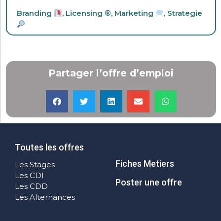
Branding
,
Licensing ®
,
Marketing
,
Strategie
Partager l’offre d’emploi
Toutes les offres
Fiches Metiers
Les Stages
Les CDI
Poster une offre
Les CDD
Les Alternances