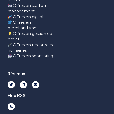
Offres en stadium
management
Offres en digital
Offres en
merchandising
Offres en gestion de
projet
Offres en ressources
humaines
Offres en sponsoring
Réseaux
Flux RSS