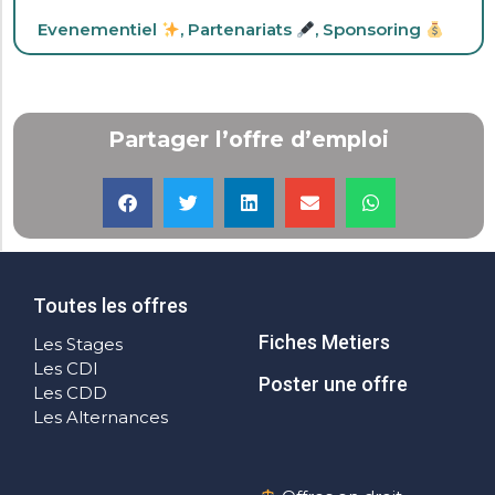
Evenementiel
,
Partenariats
,
Sponsoring
Partager l’offre d’emploi
Toutes les offres
Fiches Metiers
Les Stages
Les CDI
Poster une offre
Les CDD
Les Alternances