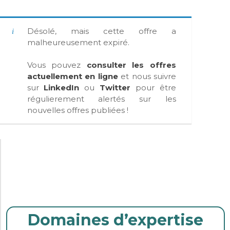
Désolé, mais cette offre a
malheureusement expiré.
Vous pouvez
consulter les offres
actuellement en ligne
et nous suivre
sur
LinkedIn
ou
Twitter
pour être
régulierement alertés sur les
nouvelles offres publiées !
Domaines d’expertise