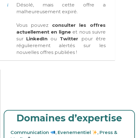
Désolé, mais cette offre a
malheureusement expiré.
Vous pouvez
consulter les offres
actuellement en ligne
et nous suivre
sur
LinkedIn
ou
Twitter
pour être
régulierement alertés sur les
nouvelles offres publiées !
Domaines d’expertise
Communication
,
Evenementiel
,
Press &