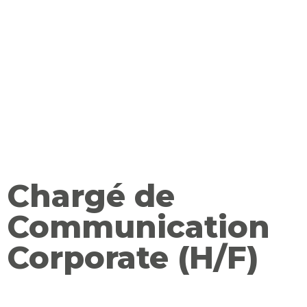
Chargé de
Communication
Corporate (H/F)