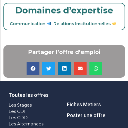
Domaines d’expertise
Communication
,
Relations Institutionnelles
Partager l’offre d’emploi
Toutes les offres
Fiches Metiers
Les Stages
Les CDI
Poster une offre
Les CDD
Les Alternances