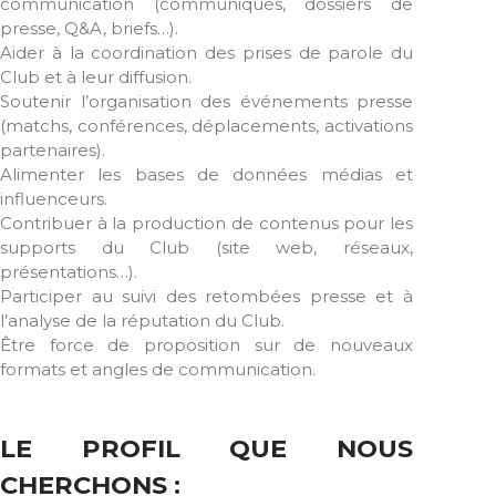
communication (communiqués, dossiers de
presse, Q&A, briefs…).
Aider à la coordination des prises de parole du
Club et à leur diffusion.
Soutenir l’organisation des événements presse
(matchs, conférences, déplacements, activations
partenaires).
Alimenter les bases de données médias et
influenceurs.
Contribuer à la production de contenus pour les
supports du Club (site web, réseaux,
présentations…).
Participer au suivi des retombées presse et à
l’analyse de la réputation du Club.
Être force de proposition sur de nouveaux
formats et angles de communication.
LE PROFIL QUE NOUS
CHERCHONS :