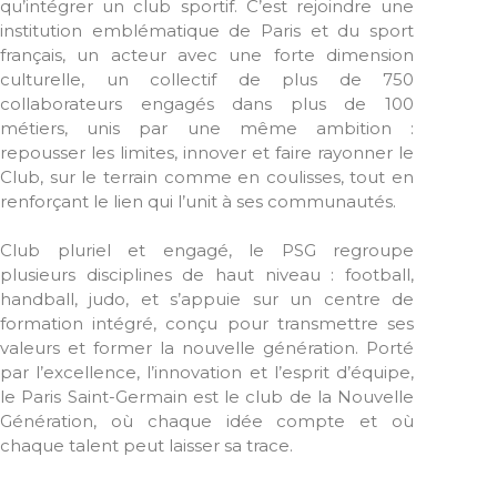
qu’intégrer un club sportif. C’est rejoindre une
institution emblématique de Paris et du sport
français, un acteur avec une forte dimension
culturelle, un collectif de plus de 750
collaborateurs engagés dans plus de 100
métiers, unis par une même ambition :
repousser les limites, innover et faire rayonner le
Club, sur le terrain comme en coulisses, tout en
renforçant le lien qui l’unit à ses communautés.
Club pluriel et engagé, le PSG regroupe
plusieurs disciplines de haut niveau : football,
handball, judo, et s’appuie sur un centre de
formation intégré, conçu pour transmettre ses
valeurs et former la nouvelle génération. Porté
par l’excellence, l’innovation et l’esprit d’équipe,
le Paris Saint-Germain est le club de la Nouvelle
Génération, où chaque idée compte et où
chaque talent peut laisser sa trace.