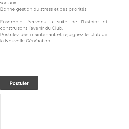
sociaux
Bonne gestion du stress et des priorités
Ensemble, écrivons la suite de l’histoire et
construisons l’avenir du Club.
Postulez dès maintenant et rejoignez le club de
la Nouvelle Génération.