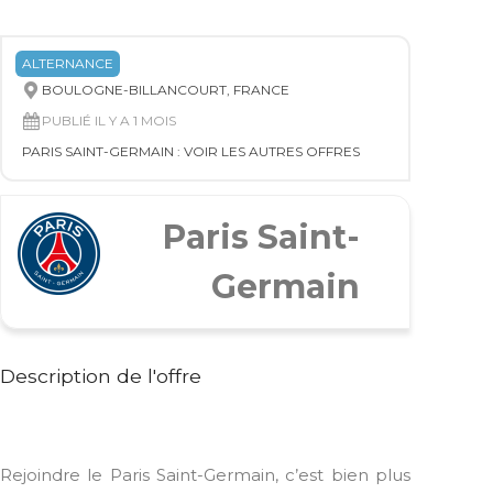
ALTERNANCE
BOULOGNE-BILLANCOURT, FRANCE
PUBLIÉ IL Y A 1 MOIS
PARIS SAINT-GERMAIN : VOIR LES AUTRES OFFRES
Paris Saint-
Germain
Description de l'offre
Rejoindre le Paris Saint-Germain, c’est bien plus