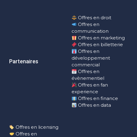
Offres en droit
Offres en
communication
Offres en marketing
Offres en billetterie
Offres en
développement
Partenaires
commercial
Offres en
évènementiel
Offres en fan
experience
Offres en finance
Offres en data
Offres en licensing
Offres en