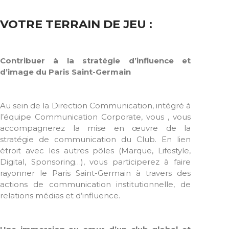
VOTRE TERRAIN DE JEU :
Contribuer à la stratégie d’influence et
d’image du Paris Saint-Germain
Au sein de la Direction Communication, intégré à
l’équipe Communication Corporate, vous , vous
accompagnerez la mise en œuvre de la
stratégie de communication du Club. En lien
étroit avec les autres pôles (Marque, Lifestyle,
Digital, Sponsoring…), vous participerez à faire
rayonner le Paris Saint-Germain à travers des
actions de communication institutionnelle, de
relations médias et d’influence.