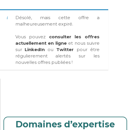
Désolé, mais cette offre a
malheureusement expiré.
Vous pouvez
consulter les offres
actuellement en ligne
et nous suivre
sur
LinkedIn
ou
Twitter
pour être
régulierement alertés sur les
nouvelles offres publiées !
Domaines d’expertise