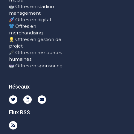
Offres en stadium
management
Offres en digital
Offres en
merchandising
Offres en gestion de
projet
Offres en ressources
humaines
Offres en sponsoring
Réseaux
Flux RSS