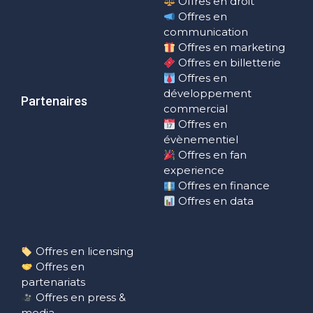
Offres en droit
Offres en
communication
Offres en marketing
Offres en billetterie
Offres en
développement
Partenaires
commercial
Offres en
évènementiel
Offres en fan
experience
Offres en finance
Offres en data
Offres en licensing
Offres en
partenariats
Offres en press &
media