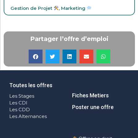
Gestion de Projet
,
Marketing
Partager l’offre d’emploi
Toutes les offres
Fiches Metiers
Les Stages
Les CDI
Poster une offre
Les CDD
Les Alternances