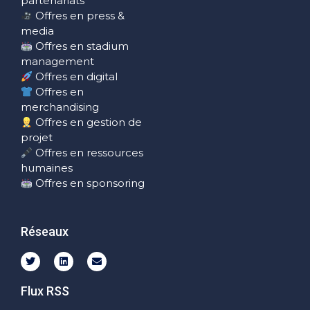
partenariats
Offres en press &
media
Offres en stadium
management
Offres en digital
Offres en
merchandising
Offres en gestion de
projet
Offres en ressources
humaines
Offres en sponsoring
Réseaux
Flux RSS