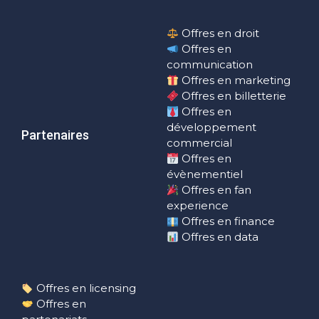
Offres en droit
Offres en
communication
Offres en marketing
Offres en billetterie
Offres en
développement
Partenaires
commercial
Offres en
évènementiel
Offres en fan
experience
Offres en finance
Offres en data
Offres en licensing
Offres en