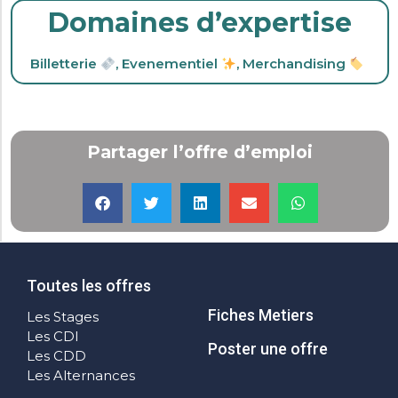
Domaines d’expertise
Billetterie
,
Evenementiel
,
Merchandising
Partager l’offre d’emploi
Toutes les offres
Fiches Metiers
Les Stages
Les CDI
Poster une offre
Les CDD
Les Alternances