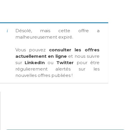
Désolé, mais cette offre a
malheureusement expiré.
Vous pouvez
consulter les offres
actuellement en ligne
et nous suivre
sur
LinkedIn
ou
Twitter
pour être
régulierement alertés sur les
nouvelles offres publiées !