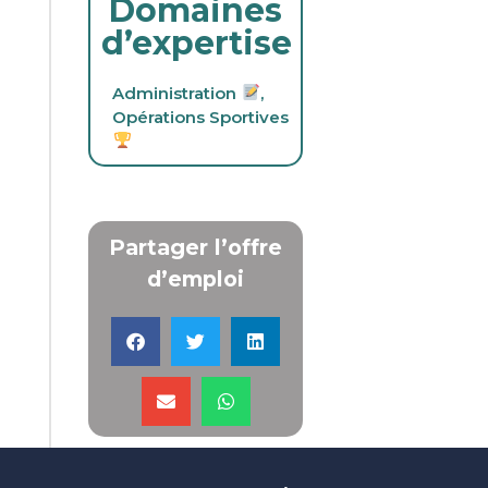
Domaines
d’expertise
Administration
,
Opérations Sportives
Partager l’offre
d’emploi