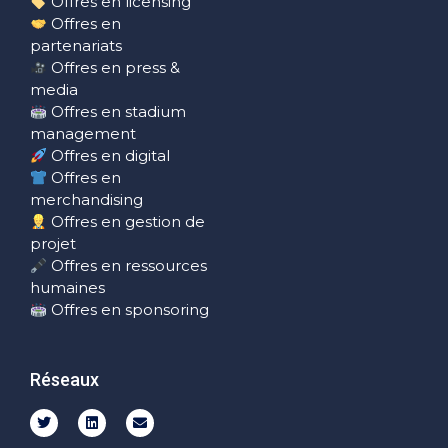
Offres en licensing
Offres en
partenariats
Offres en press &
media
Offres en stadium
management
Offres en digital
Offres en
merchandising
Offres en gestion de
projet
Offres en ressources
humaines
Offres en sponsoring
Réseaux