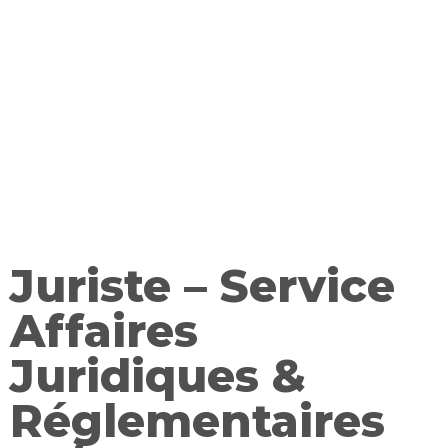
Juriste – Service
Affaires
Juridiques &
Réglementaires