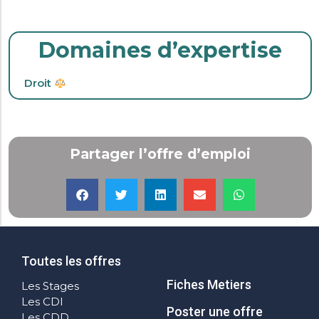
Domaines d’expertise
Droit
Partager l’offre d’emploi
Toutes les offres
Fiches Metiers
Les Stages
Les CDI
Poster une offre
Les CDD