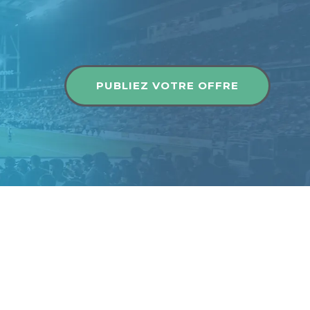
Publier une offre
PUBLIEZ VOTRE OFFRE
Publier une offre