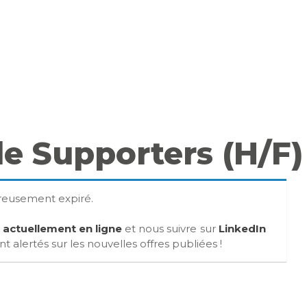
le Supporters (H/F)
ureusement expiré.
s actuellement en ligne
et nous suivre sur
LinkedIn
 alertés sur les nouvelles offres publiées !