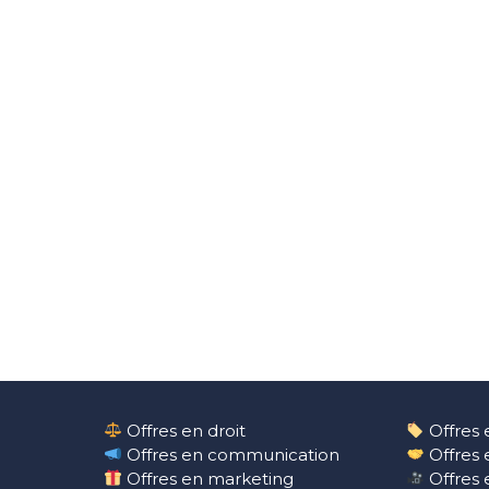
Offres en droit
Offres 
Offres en communication
Offres 
Offres en marketing
Offres 