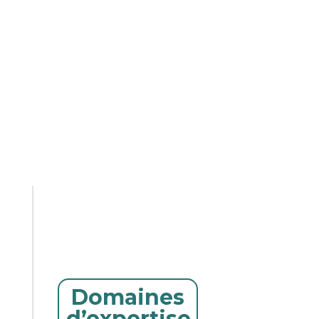
Domaines
d’expertise