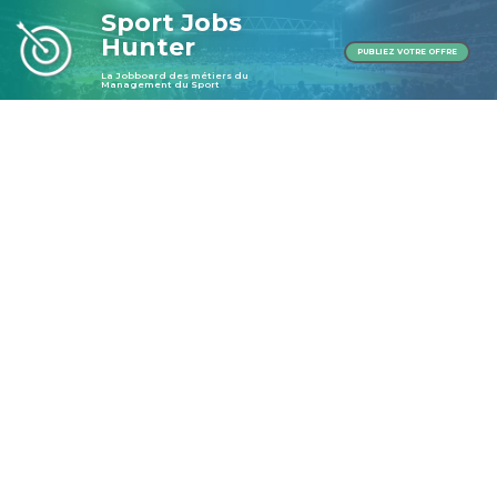
Sport Jobs
Hunter
PUBLIEZ VOTRE OFFRE
La Jobboard des métiers du
Management du Sport
Publier une offre
Publier une offre