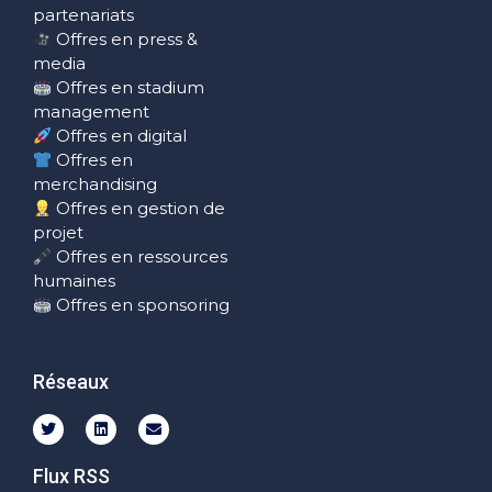
partenariats
Offres en press &
media
Offres en stadium
management
Offres en digital
Offres en
merchandising
Offres en gestion de
projet
Offres en ressources
humaines
Offres en sponsoring
Réseaux
Flux RSS