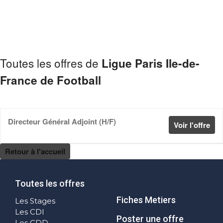
Toutes les offres de
Ligue Paris Ile-de-
France de Football
Directeur Général Adjoint (H/F)
Retour à l'accueil
Toutes les offres
Fiches Metiers
Les Stages
Les CDI
Poster une offre
Les CDD