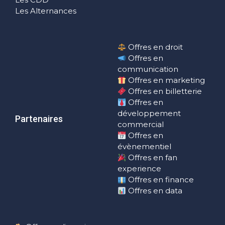
Les Alternances
Offres en droit
Offres en
communication
Offres en marketing
Offres en billetterie
Offres en
développement
Partenaires
commercial
Offres en
évènementiel
Offres en fan
experience
Offres en finance
Offres en data