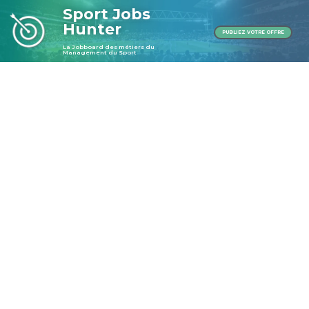
Sport Jobs
Hunter
PUBLIEZ VOTRE OFFRE
La Jobboard des métiers du
Management du Sport
Publier une offre
Publier une offre