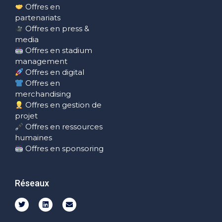
Offres en
partenariats
Offres en press &
media
Offres en stadium
management
Offres en digital
Offres en
merchandising
Offres en gestion de
projet
Offres en ressources
humaines
Offres en sponsoring
Réseaux