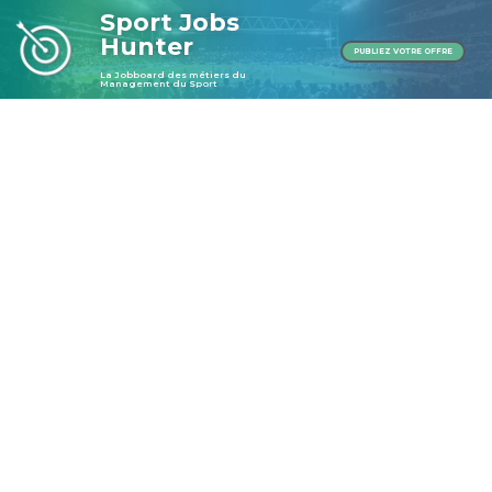
Sport Jobs
Hunter
PUBLIEZ VOTRE OFFRE
La Jobboard des métiers du
Management du Sport
Publier une offre
Publier une offre