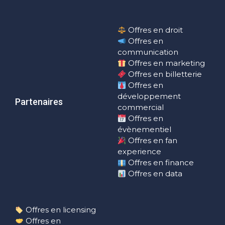
Offres en droit
Offres en
communication
Offres en marketing
Offres en billetterie
Offres en
développement
Partenaires
commercial
Offres en
évènementiel
Offres en fan
experience
Offres en finance
Offres en data
Offres en licensing
Offres en