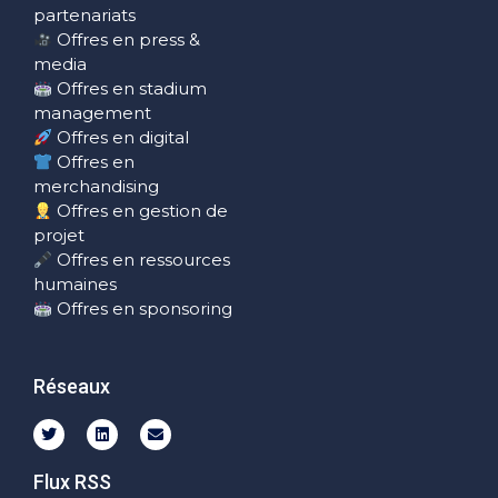
partenariats
Offres en press &
media
Offres en stadium
management
Offres en digital
Offres en
merchandising
Offres en gestion de
projet
Offres en ressources
humaines
Offres en sponsoring
Réseaux
Flux RSS