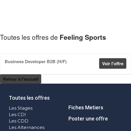
Toutes les offres de
Feeling Sports
Business Developer B2B (H/F)
Retour à l'accueil
Toutes les offres
Fiches Metiers
Les Stages
Les CDI
Poster une offre
Les CDD
Les Alternances