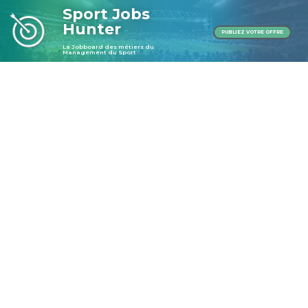
Sport Jobs
Hunter
PUBLIEZ VOTRE OFFRE
La Jobboard des métiers du
Management du Sport
Publier une offre
Publier une offre