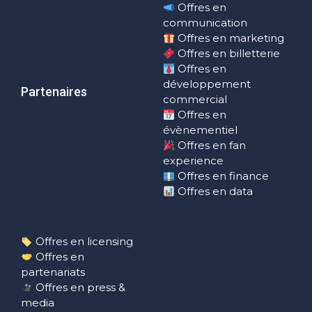
Offres en
communication
Offres en marketing
Offres en billetterie
Offres en
développement
Partenaires
commercial
Offres en
évènementiel
Offres en fan
experience
Offres en finance
Offres en data
Offres en licensing
Offres en
partenariats
Offres en press &
media