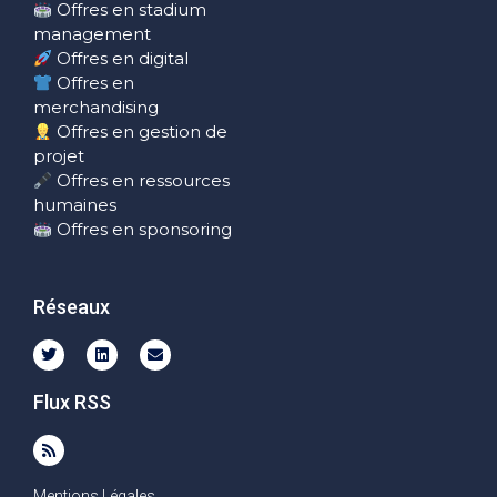
Offres en stadium
management
Offres en digital
Offres en
merchandising
Offres en gestion de
projet
Offres en ressources
humaines
Offres en sponsoring
Réseaux
Flux RSS
Mentions Légales