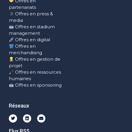
Offres en
partenariats
Offres en press &
media
Offres en stadium
management
Offres en digital
Offres en
merchandising
Offres en gestion de
projet
Offres en ressources
humaines
Offres en sponsoring
Réseaux
Flux RSS