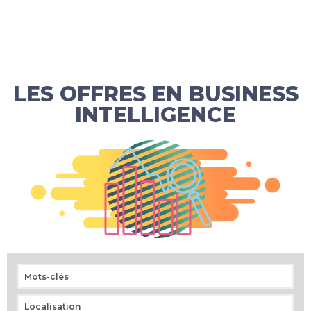
LES OFFRES EN BUSINESS
INTELLIGENCE