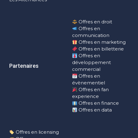
Offres en droit
Offres en
communication
Offres en marketing
Offres en billetterie
Offres en
développement
Partenaires
commercial
Offres en
évènementiel
Offres en fan
experience
Offres en finance
Offres en data
Offres en licensing