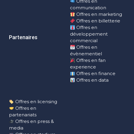
Offres en
communication
Offres en marketing
Offres en billetterie
Offres en
développement
Partenaires
commercial
Offres en
évènementiel
Offres en fan
experience
Offres en finance
Offres en data
Offres en licensing
Offres en
partenariats
Offres en press &
media