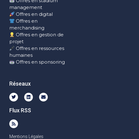
Offres en stadium
management
Offres en digital
Offres en
merchandising
Offres en gestion de
projet
Offres en ressources
humaines
Offres en sponsoring
Réseaux
Flux RSS
Mentions Légales