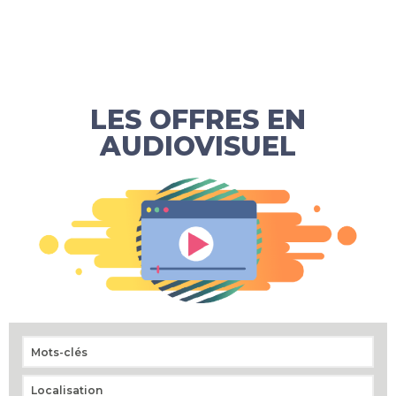
LES OFFRES EN
AUDIOVISUEL