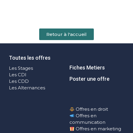
Retour à l'accueil
Toutes les offres
Fiches Metiers
Les Stages
Les CDI
Poster une offre
Les CDD
Les Alternances
Offres en droit
Offres en
communication
Offres en marketing