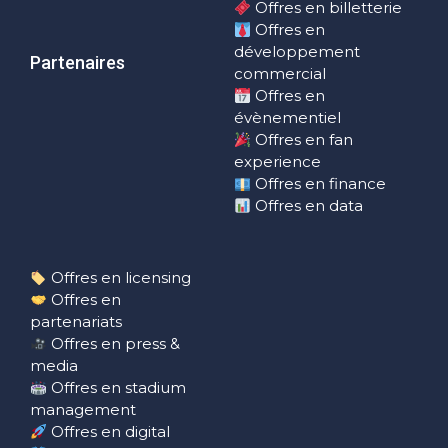
Offres en billetterie
Offres en
développement
Partenaires
commercial
Offres en
évènementiel
Offres en fan
experience
Offres en finance
Offres en data
Offres en licensing
Offres en
partenariats
Offres en press &
media
Offres en stadium
management
Offres en digital