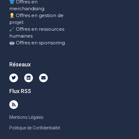
Offres en
merchandising
Offres en gestion de
projet
Offres en ressources
humaines
Offres en sponsoring
Réseaux
Flux RSS
Mentions Légales
Politique de Confidentialité