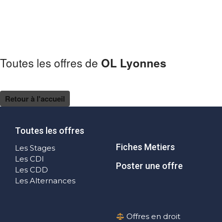
Toutes les offres de
OL Lyonnes
Retour à l'accueil
Toutes les offres
Fiches Metiers
Les Stages
Les CDI
Poster une offre
Les CDD
Les Alternances
Offres en droit