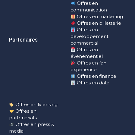
Offres en
communication
Offres en marketing
Offres en billetterie
Offres en
développement
Partenaires
commercial
Offres en
évènementiel
Offres en fan
experience
Offres en finance
Offres en data
Offres en licensing
Offres en
partenariats
Offres en press &
media